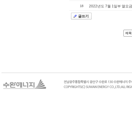
18
2022년도 7월 1일부 열요
글쓰기